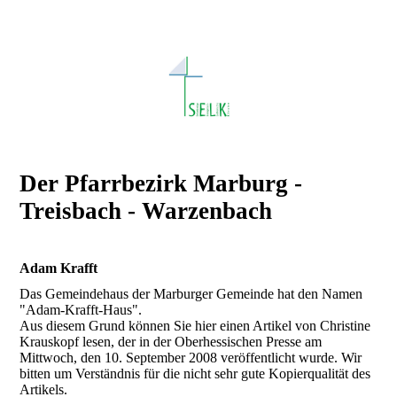
Der Pfarrbezirk Marburg -
Treisbach - Warzenbach
Adam Krafft
Das Gemeindehaus der Marburger Gemeinde hat den Namen
"Adam-Krafft-Haus".
Aus diesem Grund können Sie hier einen Artikel von Christine
Krauskopf lesen, der in der Oberhessischen Presse am
Mittwoch, den 10. September 2008 veröffentlicht wurde. Wir
bitten um Verständnis für die nicht sehr gute Kopierqualität des
Artikels.