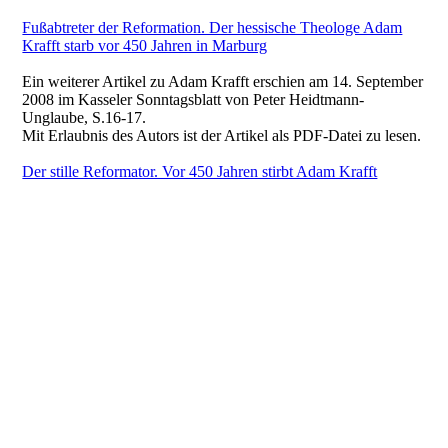
Fußabtreter der Reformation. Der hessische Theologe Adam
Krafft starb vor 450 Jahren in Marburg
Ein weiterer Artikel zu Adam Krafft erschien am 14. September
2008 im Kasseler Sonntagsblatt von Peter Heidtmann-
Unglaube, S.16-17.
Mit Erlaubnis des Autors ist der Artikel als PDF-Datei zu lesen.
Der stille Reformator. Vor 450 Jahren stirbt Adam Krafft